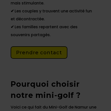
mais stimulante.
✔
Les couples y trouvent une activité fun
et décontractée.
✔
Les familles repartent avec des
souvenirs partagés.
Prendre contact
Pourquoi choisir
notre mini-golf ?
Voici ce qui fait du Mini-Golf de Namur une