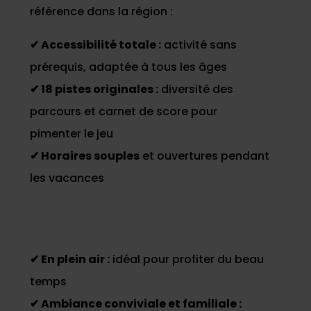
référence dans la région :
✔ Accessibilité totale :
activité sans
prérequis, adaptée à tous les âges
✔ 18 pistes originales :
diversité des
parcours et carnet de score pour
pimenter le jeu
✔ Horaires souples
et ouvertures pendant
les vacances
✔ En plein air :
idéal pour profiter du beau
temps
✔ Ambiance conviviale et familiale :