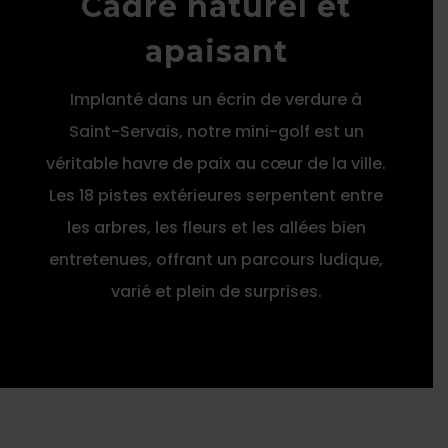
Cadre naturel et
apaisant
Implanté dans un écrin de verdure à
Saint-Servais, notre mini-golf est un
véritable havre de paix au cœur de la ville.
Les 18 pistes extérieures serpentent entre
les arbres, les fleurs et les allées bien
entretenues, offrant un parcours ludique,
varié et plein de surprises.