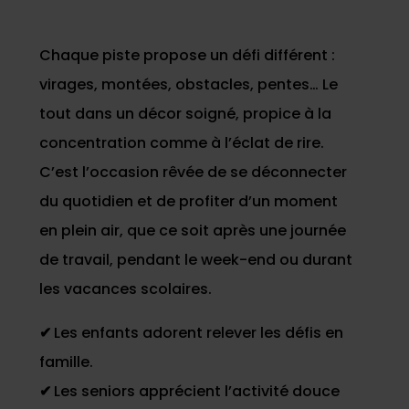
Chaque piste propose un défi différent :
virages, montées, obstacles, pentes… Le
tout dans un décor soigné, propice à la
concentration comme à l’éclat de rire.
C’est l’occasion rêvée de se déconnecter
du quotidien et de profiter d’un moment
en plein air, que ce soit après une journée
de travail, pendant le week-end ou durant
les vacances scolaires.
✔
Les enfants adorent relever les défis en
famille.
✔
Les seniors apprécient l’activité douce