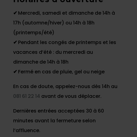
✔
Mercredi, samedi et dimanche de 14h à
17h (automne/hiver) ou 14h à 18h
(printemps/été)
✔
Pendant les congés de printemps et les
vacances d’été : du mercredi au
dimanche de 14h à 18h
✔
Fermé en cas de pluie, gel ou neige
En cas de doute, appelez-nous dès 14h au
081 61 22 14
avant de vous déplacer.
Dernières entrées acceptées 30 à 60
minutes avant la fermeture selon
l’affluence.