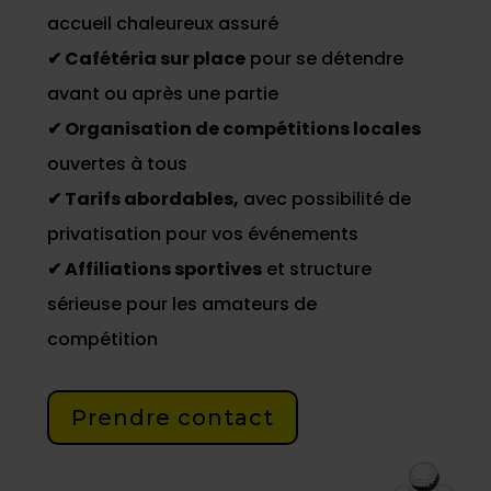
accueil chaleureux assuré
✔ Cafétéria sur place
pour se détendre
avant ou après une partie
✔ Organisation de compétitions locales
ouvertes à tous
✔ Tarifs abordables,
avec possibilité de
privatisation pour vos événements
✔ Affiliations sportives
et structure
sérieuse pour les amateurs de
compétition
Prendre contact