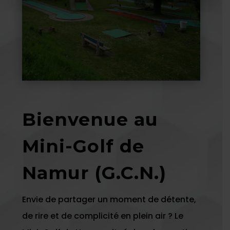
Bienvenue au
Mini-Golf de
Namur (G.C.N.)
Envie de partager un moment de détente,
de rire et de complicité en plein air ? Le