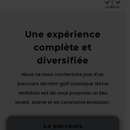
Une expérience
complète et
diversifiée
Nous ne nous contentons pas d’un
parcours de mini-golf classique. Notre
ambition est de vous proposer un lieu
vivant, animé et en constante évolution :
Le parcours