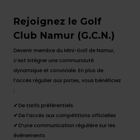
Rejoignez le Golf
Club Namur (G.C.N.)
Devenir membre du Mini-Golf de Namur,
c’est intégrer une communauté
dynamique et conviviale. En plus de
l’accès régulier aux pistes, vous bénéficiez
:
✔
De tarifs préférentiels
✔
De l’accès aux compétitions officielles
✔
D’une communication régulière sur les
événements