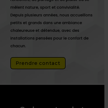
mêlent nature, sport et convivialité.
Depuis plusieurs années, nous accueillons
petits et grands dans une ambiance
chaleureuse et détendue, avec des
installations pensées pour le confort de
chacun.
Prendre contact