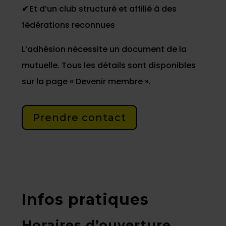
✔
Et d’un club structuré et affilié à des
fédérations reconnues
L’adhésion nécessite un document de la
mutuelle. Tous les détails sont disponibles
sur la page « Devenir membre ».
Prendre contact
Infos pratiques
Horaires d’ouverture