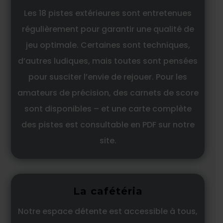
Les 18 pistes extérieures sont entretenues
régulièrement pour garantir une qualité de
jeu optimale. Certaines sont techniques,
d’autres ludiques, mais toutes sont pensées
pour susciter l’envie de rejouer. Pour les
amateurs de précision, des carnets de score
sont disponibles – et une carte complète
des pistes est consultable en PDF sur notre
site.
La cafétéria
Notre espace détente est accessible à tous,