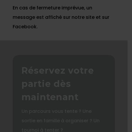
En cas de fermeture imprévue, un
message est affiché sur notre site et sur
Facebook.
Réservez votre
partie dès
maintenant
Un parcours vous tente ? Une
sortie en famille à organiser ? Un
tournoi à tenter ?