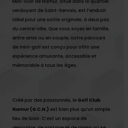
Mini-Golf de Namur, situé dans le quartier
verdoyant de Saint-Servais, est l’endroit
idéal pour une sortie originale, à deux pas
du centre-ville. Que vous soyez en famille,
entre amis ou en couple, notre parcours
de mini-golf est conçu pour offrir une
expérience amusante, accessible et
mémorable à tous les âges.
Créé par des passionnés, le
Golf Club
Namur (G.C.N.)
est bien plus qu’un simple
lieu de loisir. C’est un espace de
rencontre, de partage et de plaisir où se