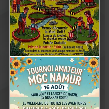
Agenda