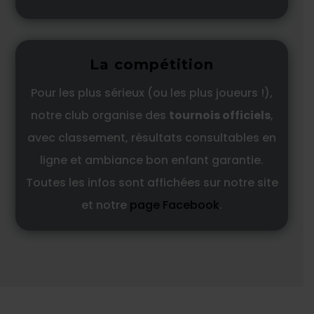
La compétition
Pour les plus sérieux (ou les plus joueurs !),
notre club organise des
tournois officiels
,
avec classement, résultats consultables en
ligne et ambiance bon enfant garantie.
Toutes les infos sont affichées sur notre site
et notre
page Facebook
.